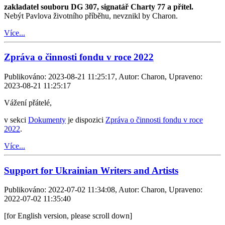
zakladatel souboru DG 307, signatář Charty 77 a přítel.
Nebýt Pavlova životního příběhu, nevznikl by Charon.
Více...
Zpráva o činnosti fondu v roce 2022
Publikováno: 2023-08-21 11:25:17, Autor: Charon, Upraveno:
2023-08-21 11:25:17
Vážení přátelé,
v sekci
Dokumenty
je dispozici
Zpráva o činnosti fondu v roce
2022
.
Více...
Support for Ukrainian Writers and Artists
Publikováno: 2022-07-02 11:34:08, Autor: Charon, Upraveno:
2022-07-02 11:35:40
[for English version, please scroll down]