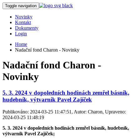
Toggle navigation
Novinky
Kontakt
Dokumenty
Login
Home
Nadační fond Charon - Novinky
Nadační fond Charon -
Novinky
5. 3. 2024 v dopoledních hodinách zemřel básník,
hudebník, výtvarník Pavel Zajíček
Publikováno: 2024-03-25 11:47:51, Autor: Charon, Upraveno:
2024-03-25 11:48:19
5. 3. 2024 v dopoledních hodinách zemřel básník, hudebník,
výtvarník Pavel Zajíček;